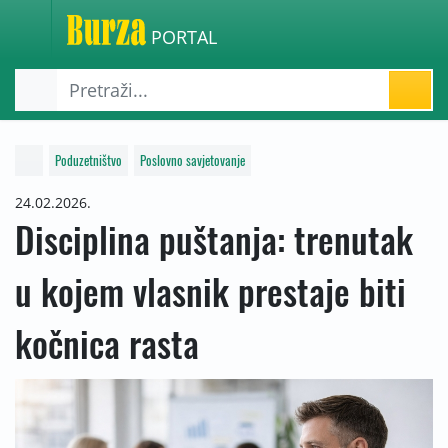
PORTAL
Poduzetništvo
Poslovno savjetovanje
24.02.2026.
Disciplina puštanja: trenutak
u kojem vlasnik prestaje biti
kočnica rasta