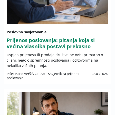
Poslovno savjetovanje
Prijenos poslovanja: pitanja koja si
većina vlasnika postavi prekasno
Uspjeh prijenosa ili prodaje društva ne ovisi primarno o
cijeni, nego o spremnosti poslovanja i odgovorima na
nekoliko važnih pitanja.
Piše: Mario Veršić, CEPA® - Savjetnik za prijenos
23.03.2026.
poslovanja