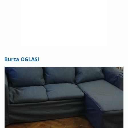
Burza OGLASI