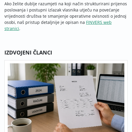
Ako želite dublje razumjeti na koji način strukturirani prijenos
poslovanja i postupni izlazak vlasnika utječu na povećanje
vrijednosti društva te smanjenje operativne ovisnosti o jednoj
osobi, naš pristup detaljnije je opisan na
FINVERS web
stranici
.
IZDVOJENI ČLANCI