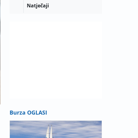
Natječaji
Burza OGLASI