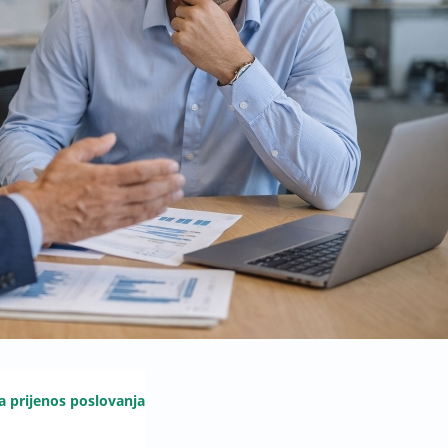
a prijenos poslovanja