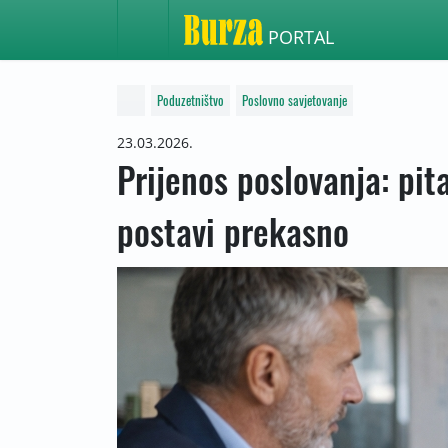
PORTAL
Poduzetništvo
Poslovno savjetovanje
23.03.2026.
Prijenos poslovanja: pit
postavi prekasno