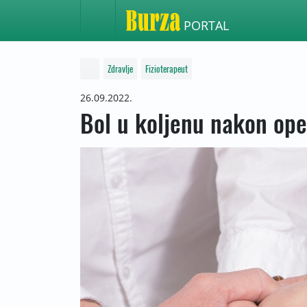
PORTAL
Zdravlje
Fizioterapeut
26.09.2022.
Bol u koljenu nakon op