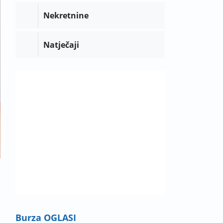
Nekretnine
Natječaji
Burza OGLASI