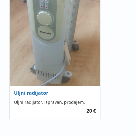
Uljni radijator
Uljni radijator, ispravan, prodajem.
20 €