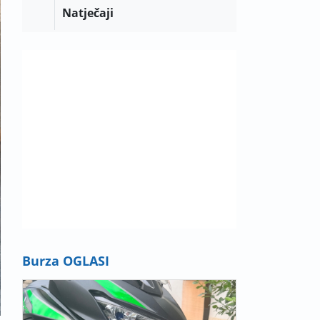
Natječaji
Burza OGLASI