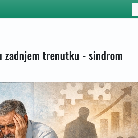
 u zadnjem trenutku - sindrom