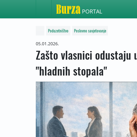
PORTAL
Poduzetništvo
Poslovno savjetovanje
05.01.2026.
Zašto vlasnici odustaju
"hladnih stopala"