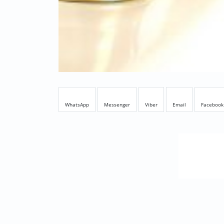
WhatsApp
Messenger
Viber
Email
Facebook