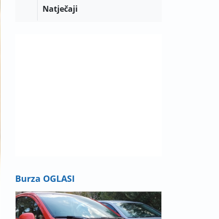
Natječaji
Burza OGLASI