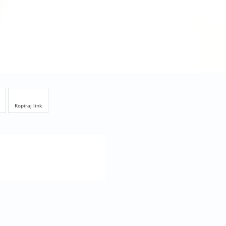
Kopiraj link