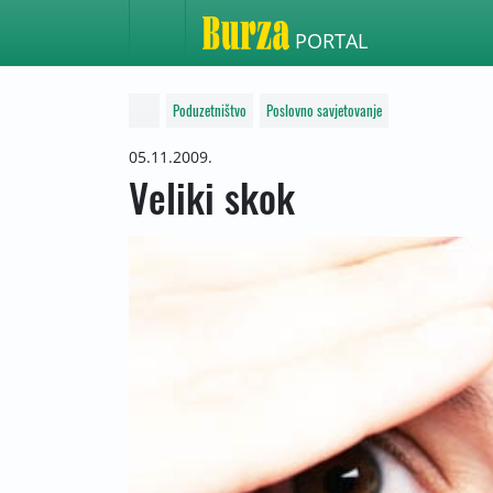
PORTAL
Poduzetništvo
Poslovno savjetovanje
05.11.2009.
Veliki skok