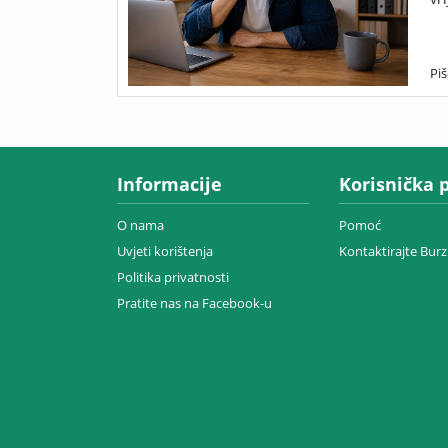
Pi
Informacije
Korisnička 
O nama
Pomoć
Uvjeti korištenja
Kontaktirajte Bur
Politika privatnosti
Pratite nas na Facebook-u