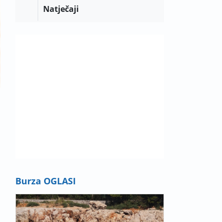
Natječaji
Burza OGLASI