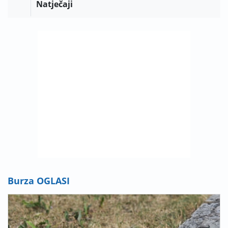
Natječaji
Burza OGLASI