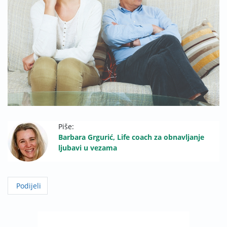
Piše:
Barbara Grgurić, Life coach za obnavljanje
ljubavi u vezama
Podijeli