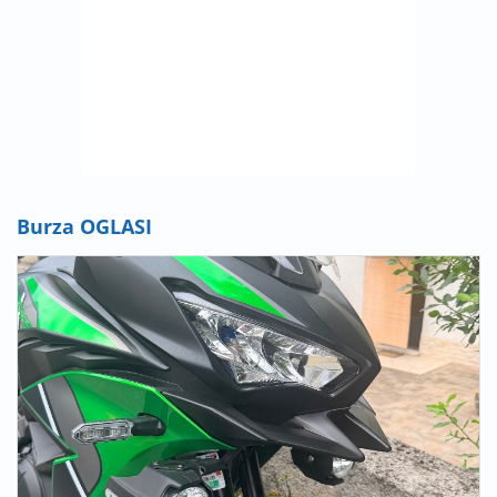
Burza OGLASI