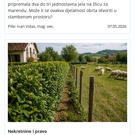
pripremala dva do tri jednostavna jela na žlicu za
marendu. Može li se ovakva djelatnost obrta otvoriti u
stambenom prostoru?
Piše: Ivan Vidas, mag. oec.
07.05.2026.
Nekretnine i pravo