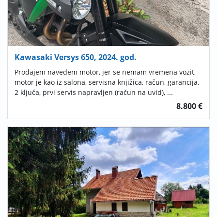
Kawasaki Versys 650, 2024. god.
Prodajem navedem motor, jer se nemam vremena vozit,
motor je kao iz salona, servisna knjižica, račun, garancija,
2 ključa, prvi servis napravljen (račun na uvid), ...
8.800 €