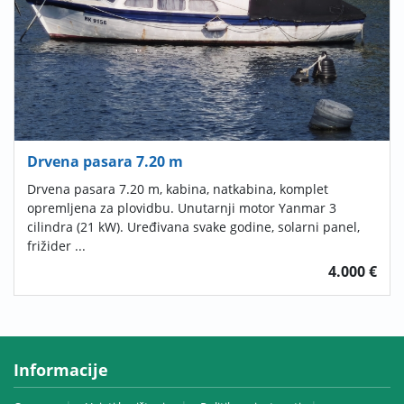
Drvena pasara 7.20 m
Drvena pasara 7.20 m, kabina, natkabina, komplet
opremljena za plovidbu. Unutarnji motor Yanmar 3
cilindra (21 kW). Uređivana svake godine, solarni panel,
frižider ...
4.000 €
Informacije