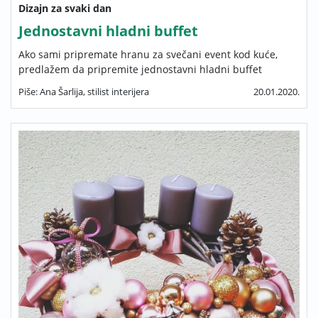
Dizajn za svaki dan
Jednostavni hladni buffet
Ako sami pripremate hranu za svečani event kod kuće,
predlažem da pripremite jednostavni hladni buffet
Piše: Ana Šarlija, stilist interijera
20.01.2020.