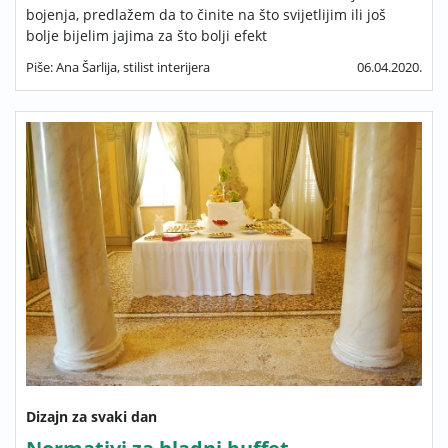
bojenja, predlažem da to činite na što svijetlijim ili još
bolje bijelim jajima za što bolji efekt
Piše: Ana Šarlija, stilist interijera
06.04.2020.
Dizajn za svaki dan