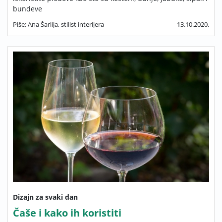
bundeve
Piše: Ana Šarlija, stilist interijera
13.10.2020.
Dizajn za svaki dan
Čaše i kako ih koristiti